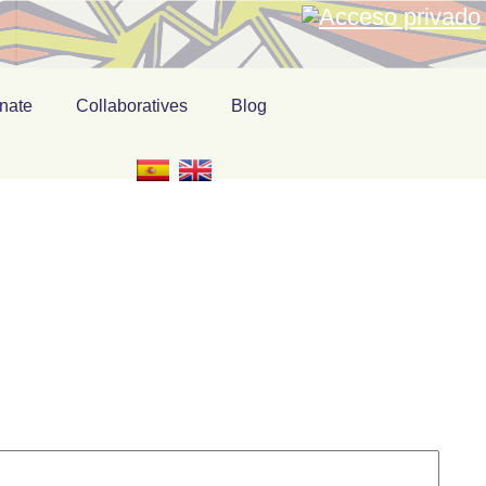
nate
Collaboratives
Blog