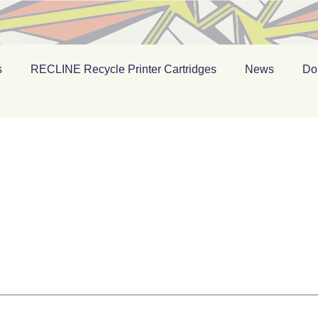
s
RECLINE Recycle Printer Cartridges
News
Do