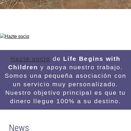
Hazte socio
de
Life Begins with
Children
y apoya nuestro trabajo.
Somos una pequeña asociación con
un servicio muy personalizado.
Nuestro objetivo principal es que tu
dinero llegue 100% a su destino.
News