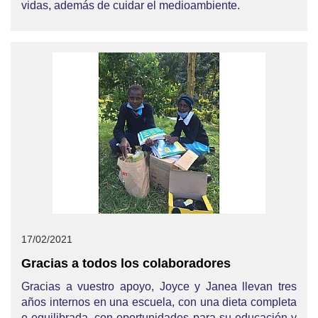
vidas, además de cuidar el medioambiente.
17/02/2021
Gracias a todos los colaboradores
Gracias a vuestro apoyo, Joyce y Janea llevan tres
años internos en una escuela, con una dieta completa
e equilibrada, con oportunidades para su educación y