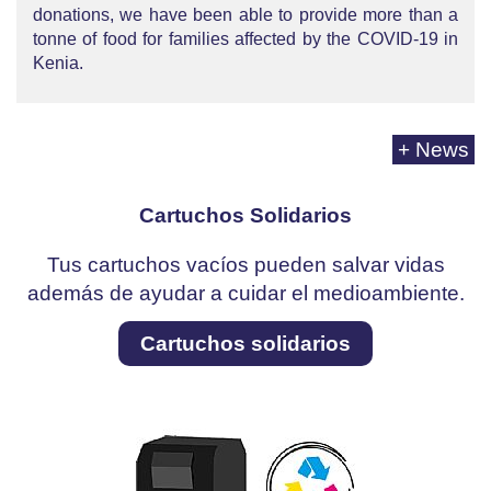
donations, we have been able to provide more than a
tonne of food for families affected by the COVID-19 in
Kenia.
+ News
Cartuchos Solidarios
Tus cartuchos vacíos pueden salvar vidas
además de ayudar a cuidar el medioambiente.
Cartuchos solidarios