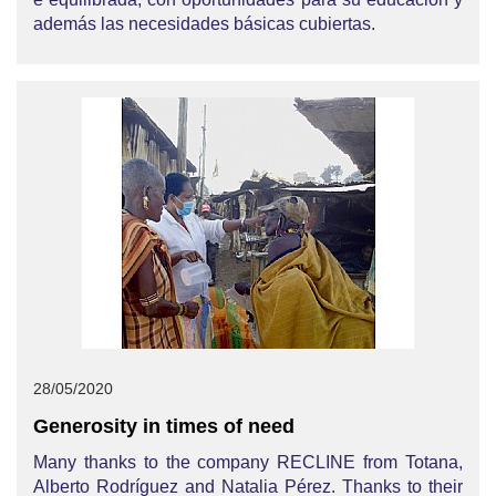
además las necesidades básicas cubiertas.
28/05/2020
Generosity in times of need
Many thanks to the company RECLINE from Totana,
Alberto Rodríguez and Natalia Pérez. Thanks to their