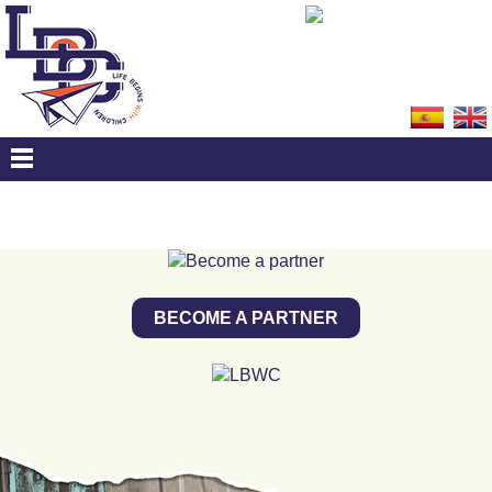
BECOME A PARTNER