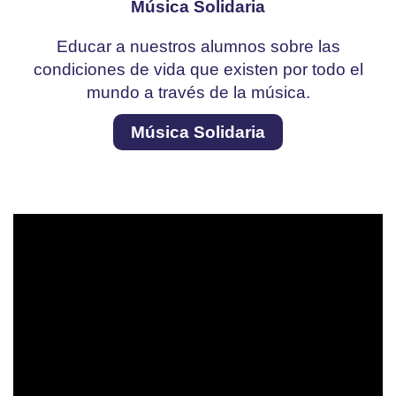
Música Solidaria
Educar a nuestros alumnos sobre las
condiciones de vida que existen por todo el
mundo a través de la música.
Música Solidaria