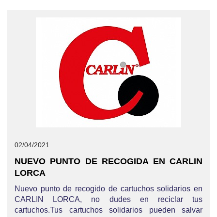
02/04/2021
NUEVO PUNTO DE RECOGIDA EN CARLIN
LORCA
Nuevo punto de recogido de cartuchos solidarios en
CARLIN LORCA, no dudes en reciclar tus
cartuchos.Tus cartuchos solidarios pueden salvar