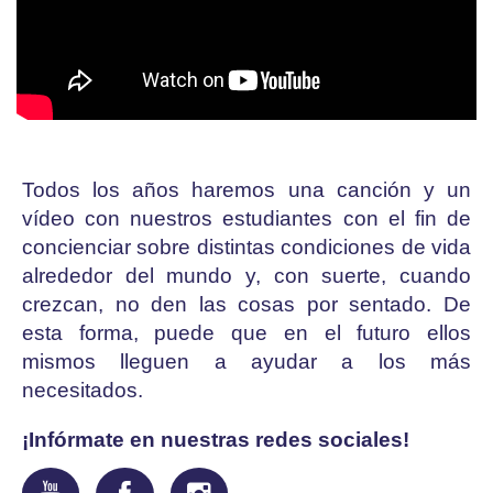
Todos los años haremos una canción y un
vídeo con nuestros estudiantes con el fin de
concienciar sobre distintas condiciones de vida
alrededor del mundo y, con suerte, cuando
crezcan, no den las cosas por sentado. De
esta forma, puede que en el futuro ellos
mismos lleguen a ayudar a los más
necesitados.
¡Infórmate en nuestras redes sociales!